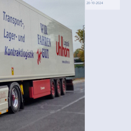
20-10-2024